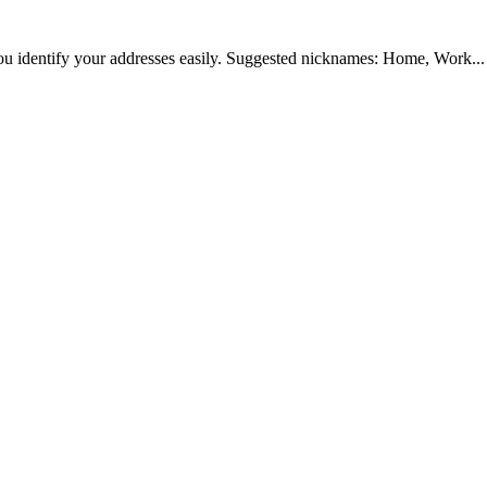
ou identify your addresses easily. Suggested nicknames: Home, Work...