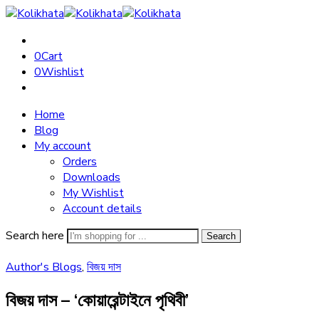
0
Cart
0
Wishlist
Home
Blog
My account
Orders
Downloads
My Wishlist
Account details
Search here
Search
Author's Blogs
,
বিজয় দাস
বিজয় দাস – ‘কোয়ারেন্টাইনে পৃথিবী’