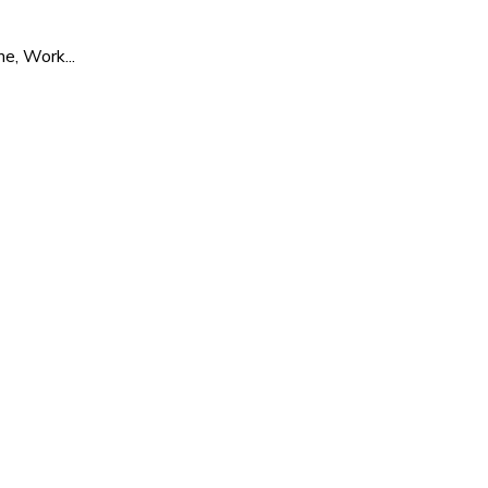
e, Work...