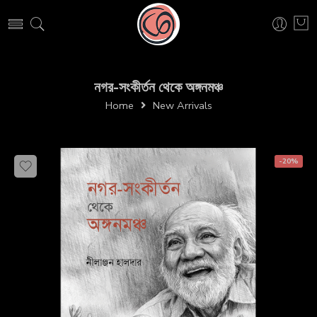
নগর-সংকীর্তন থেকে অঙ্গনমঞ্চ
Home
New Arrivals
-20%