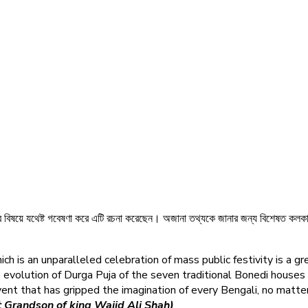
রগুলির বিষয়ে যথেষ্ট গবেষণা করে এটি রচনা করেছেন। অজানা তথ্যকে জানার জন্য বিশেষত ক
ch is an unparalleled celebration of mass public festivity is a 
volution of Durga Puja of the seven traditional Bonedi houses 
event that has gripped the imagination of every Bengali, no matter
 Grandson of king Wajid Ali Shah)