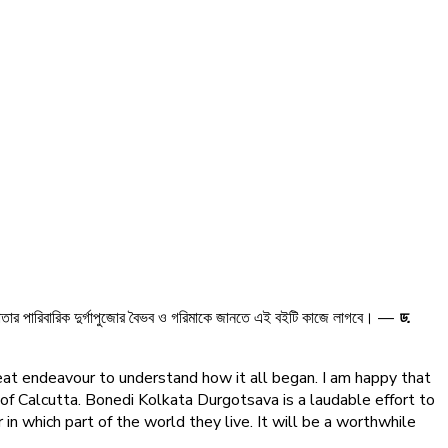
লকাতার পারিবারিক দুর্গাপুজোর বৈভব ও গরিমাকে জানতে এই বইটি কাজে লাগবে। —
ড.
great endeavour to understand how it all began. I am happy that
of Calcutta. Bonedi Kolkata Durgotsava is a laudable effort to
 in which part of the world they live. It will be a worthwhile